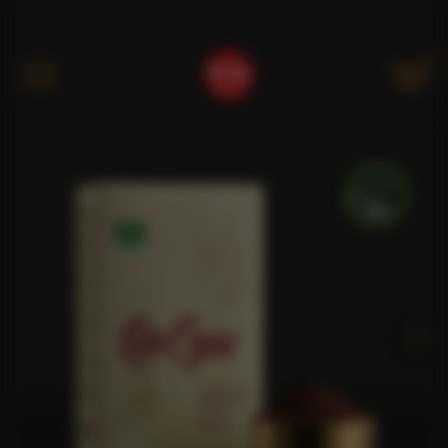
Kategóriák