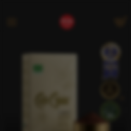
Kategóriák