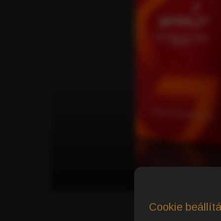
Cookie beállít