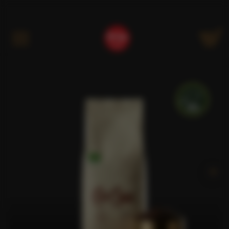
Kategóriák