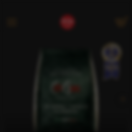
Kategóriák