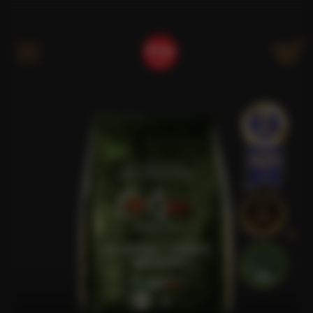
Kategóriák