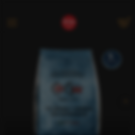
Kategóriák