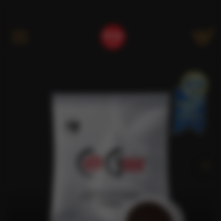
Kategóriák