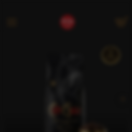
Kategóriák