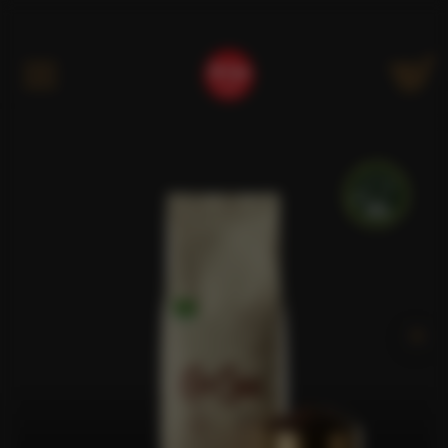
Kategóriák