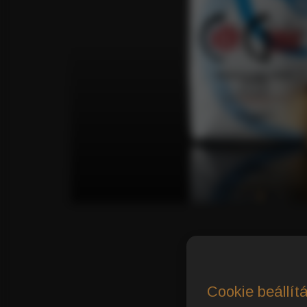
Cookie beállít