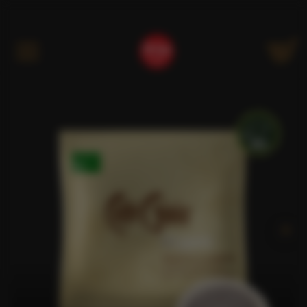
Kategóriák