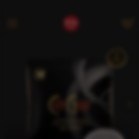
Kategóriák