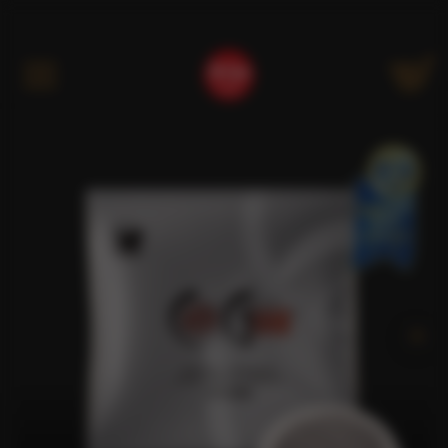
Kategóriák