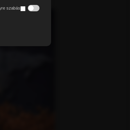
yre szabás