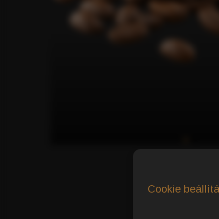
Cookie beállít