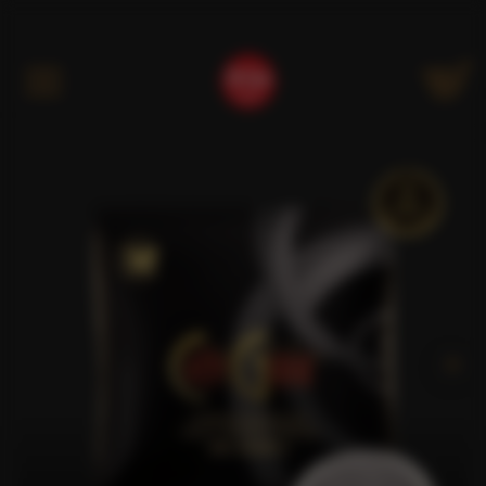
Kategóriák