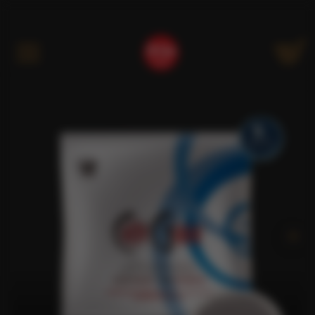
Kategóriák