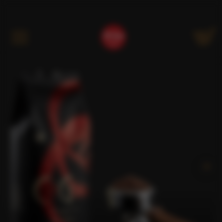
Kategóriák